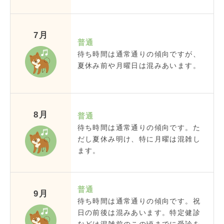
7月
普通
待ち時間は通常通りの傾向ですが、
夏休み前や月曜日は混みあいます。
8月
普通
待ち時間は通常通りの傾向です。た
だし夏休み明け、特に月曜は混雑し
ます。
普通
9月
待ち時間は通常通りの傾向です。祝
日の前後は混みあいます。特定健診
などは混雑前のこの頃までに受診を