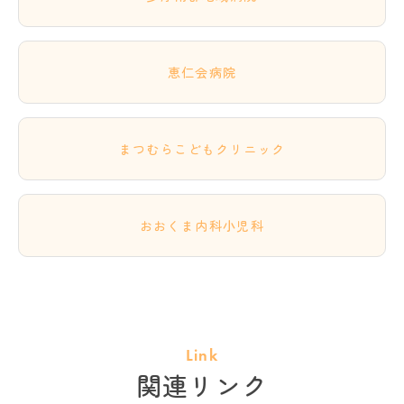
恵仁会病院
まつむらこどもクリニック
おおくま内科小児科
Link
関連リンク