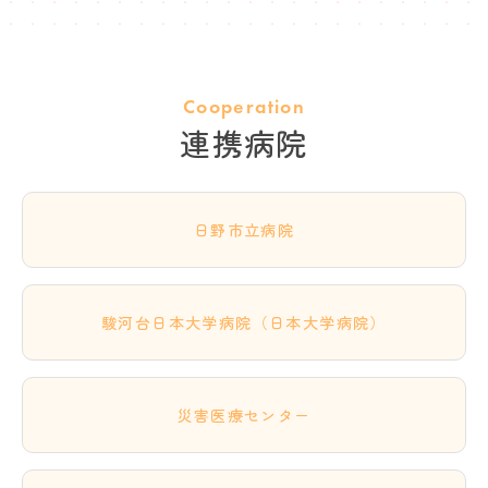
Cooperation
連携病院
日野市立病院
駿河台日本大学病院（日本大学病院）
災害医療センター