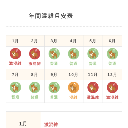
年間混雑目安表
1月
2月
3月
4月
5月
6月
激混雑
激混雑
普通
普通
普通
普通
7月
8月
9月
10月
11月
12月
普通
普通
普通
混雑
激混雑
激混雑
1月
激混雑