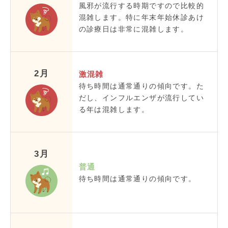
風邪が流行する時期ですので比較的
混雑します。特に年末年始休診あけ
の診療日は非常に混雑します。
2月
激混雑
待ち時間は通常通りの傾向です。た
だし、インフルエンザが流行してい
る年は混雑します。
3月
普通
待ち時間は通常通りの傾向です。