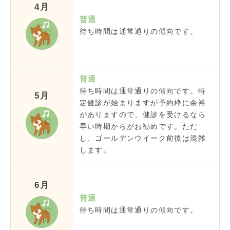
4月
普通
待ち時間は通常通りの傾向です。
普通
待ち時間は通常通りの傾向です。特
5月
定健診が始まりますが予約枠に余裕
がありますので、健診を受けるなら
早い時期からがお勧めです。ただ
し、ゴールデンウイーク前後は混雑
します。
6月
普通
待ち時間は通常通りの傾向です。