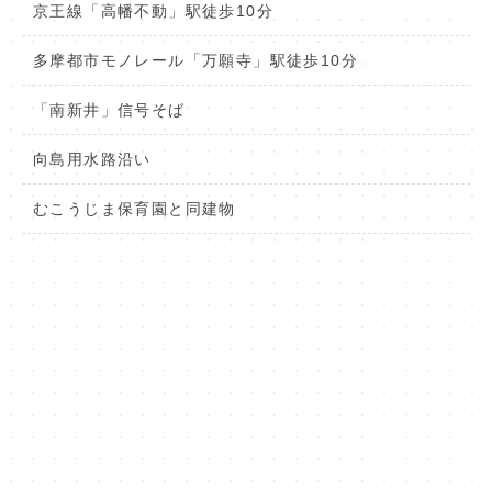
京王線「高幡不動」駅徒歩10分
多摩都市モノレール「万願寺」駅徒歩10分
「南新井」信号そば
向島用水路沿い
むこうじま保育園と同建物