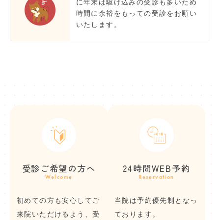
に年末は駆け込みの受診も多いため
時間に余裕をもっての受診をお願い
いたします。
受診ご希望の方へ
24時間WEB予約
Welcome
Reservation
初めての方も安心してご
当院は予約優先制となっ
来院いただけるよう、受
ております。