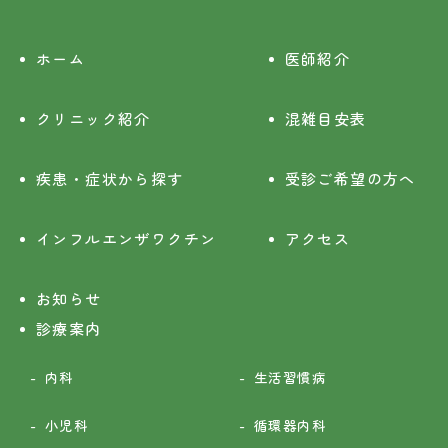
ホーム
医師紹介
クリニック紹介
混雑目安表
疾患・症状から探す
受診ご希望の方へ
インフルエンザワクチン
アクセス
お知らせ
診療案内
内科
生活習慣病
小児科
循環器内科