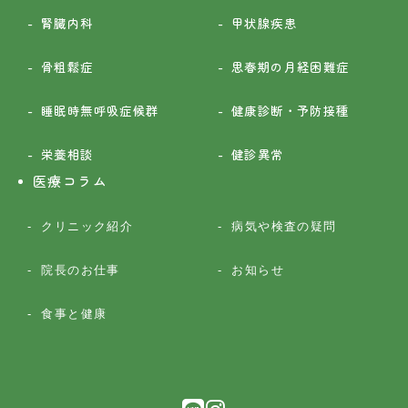
腎臓内科
甲状腺疾患
骨粗鬆症
思春期の月経困難症
睡眠時無呼吸症候群
健康診断・予防接種
栄養相談
健診異常
医療コラム
クリニック紹介
病気や検査の疑問
院長のお仕事
お知らせ
食事と健康