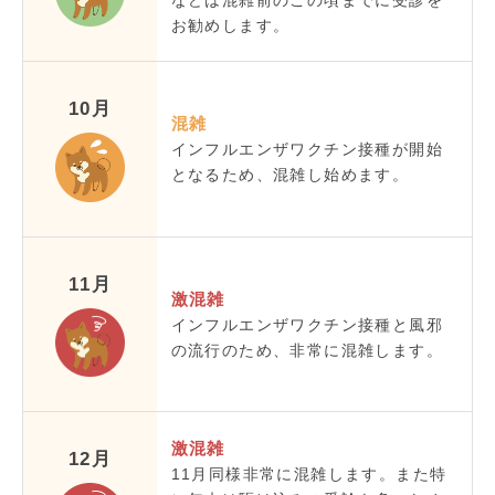
お勧めします。
10月
混雑
インフルエンザワクチン接種が開始
となるため、混雑し始めます。
11月
激混雑
インフルエンザワクチン接種と風邪
の流行のため、非常に混雑します。
激混雑
12月
11月同様非常に混雑します。また特