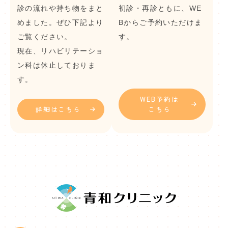
診の流れや持ち物をまと
初診・再診ともに、WE
めました。ぜひ下記より
Bからご予約いただけま
ご覧ください。
す。
現在、リハビリテーショ
ン科は休止しておりま
す。
WEB予約は
詳細はこちら
こちら