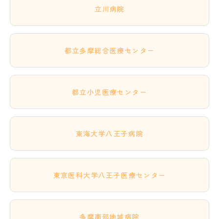
立川病院
都立多摩総合医療センター
都立小児医療センター
東海大学八王子病院
東京医科大学八王子医療センター
多摩南部地域病院